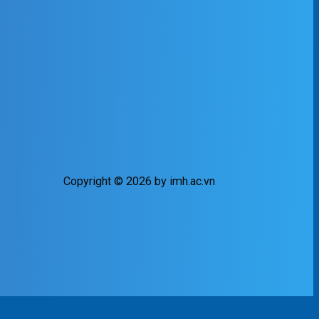
Copyright © 2026 by imh.ac.vn