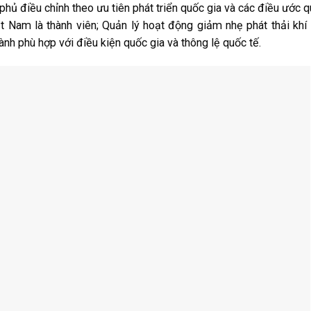
phủ điều chỉnh theo ưu tiên phát triển quốc gia và các điều ước 
t Nam là thành viên; Quản lý hoạt động giảm nhẹ phát thải khí
ành phù hợp với điều kiện quốc gia và thông lệ quốc tế.