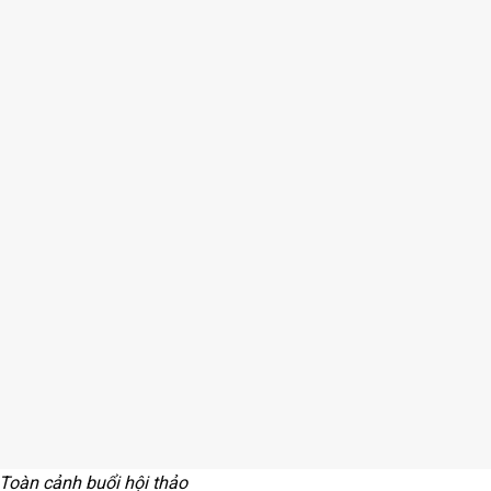
Toàn cảnh buổi hội thảo