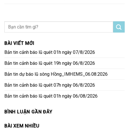
BÀI VIẾT MỚI
Bản tin cảnh báo lũ quét 01h ngày 07/8/2026
Bản tin cảnh báo lũ quét 19h ngày 06/8/2026
Bản tin dự báo lũ sông Hồng_IMHEMS_06.08.2026
Bản tin cảnh báo lũ quét 07h ngày 06/8/2026
Bản tin cảnh báo lũ quét 01h ngày 06/08/2026
BÌNH LUẬN GẦN ĐÂY
BÀI XEM NHIỀU