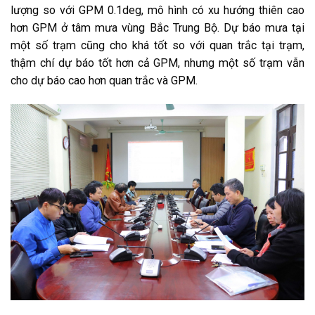
lượng so với GPM 0.1deg, mô hình có xu hướng thiên cao
hơn GPM ở tâm mưa vùng Bắc Trung Bộ. Dự báo mưa tại
một số trạm cũng cho khá tốt so với quan trắc tại trạm,
thậm chí dự báo tốt hơn cả GPM, nhưng một số trạm vẫn
cho dự báo cao hơn quan trắc và GPM.