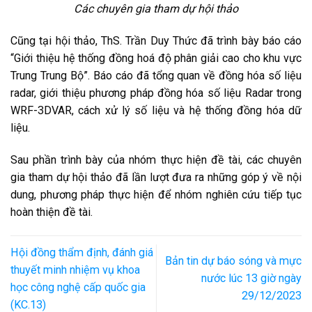
Các chuyên gia tham dự hội thảo
Cũng tại hội thảo, ThS. Trần Duy Thức đã trình bày báo cáo
“Giới thiệu hệ thống đồng hoá độ phân giải cao cho khu vực
Trung Trung Bộ”. Báo cáo đã tổng quan về đồng hóa số liệu
radar, giới thiệu phương pháp đồng hóa số liệu Radar trong
WRF-3DVAR, cách xử lý số liệu và hệ thống đồng hóa dữ
liệu.
Sau phần trình bày của nhóm thực hiện đề tài, các chuyên
gia tham dự hội thảo đã lần lượt đưa ra những góp ý về nội
dung, phương pháp thực hiện để nhóm nghiên cứu tiếp tục
hoàn thiện đề tài.
Hội đồng thẩm định, đánh giá
Bản tin dự báo sóng và mực
thuyết minh nhiệm vụ khoa
nước lúc 13 giờ ngày
học công nghệ cấp quốc gia
29/12/2023
(KC.13)