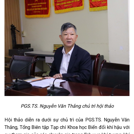
PGS.TS. Nguyễn Văn Thắng chủ trì hội thảo
Hội thảo diễn ra dưới sự chủ trì của PGS.TS. Nguyễn Văn
Thắng, Tổng Biên tập Tạp chí Khoa học Biến đổi khí hậu với