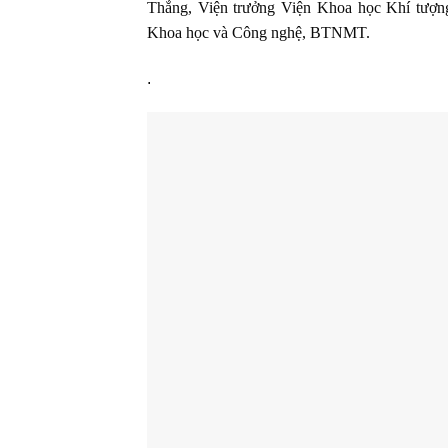
Thắng, Viện trưởng Viện Khoa học Khí tượng
Khoa học và Công nghệ, BTNMT.
.