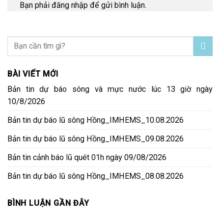
Bạn phải
đăng nhập
để gửi bình luận.
BÀI VIẾT MỚI
Bản tin dự báo sóng và mực nước lúc 13 giờ ngày
10/8/2026
Bản tin dự báo lũ sông Hồng_IMHEMS_10.08.2026
Bản tin dự báo lũ sông Hồng_IMHEMS_09.08.2026
Bản tin cảnh báo lũ quét 01h ngày 09/08/2026
Bản tin dự báo lũ sông Hồng_IMHEMS_08.08.2026
BÌNH LUẬN GẦN ĐÂY