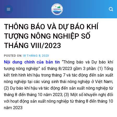
Skip
to
content
THÔNG BÁO VÀ DỰ BÁO KHÍ
TƯỢNG NÔNG NGHIỆP SỐ
THÁNG VIII/2023
POSTED ON
18 THÁNG 8, 2023
Nội dung chính của bản tin
“Thông báo và Dự báo khí
tượng nông nghiệp” số tháng 8/2023 gồm 3 phần: (1) Tổng
kết tình hình khí hậu trong tháng 7 và tác động đến sản xuất
nông nghiệp tại các vùng sinh thái nông nghiệp ở Việt Nam;
(2) Dự báo khí hậu và tác động đến sản xuất nông nghiệp từ
tháng 8 đến tháng 10 năm 2023; (3) Một số khuyến nghị đối
với hoạt động sản xuất nông nghiệp từ tháng 8 đến tháng 10
năm 2023