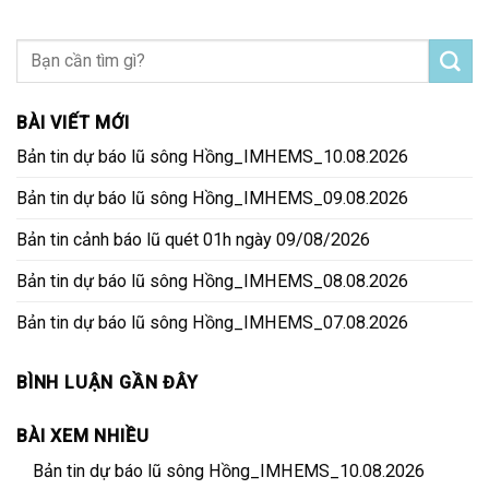
BÀI VIẾT MỚI
Bản tin dự báo lũ sông Hồng_IMHEMS_10.08.2026
Bản tin dự báo lũ sông Hồng_IMHEMS_09.08.2026
Bản tin cảnh báo lũ quét 01h ngày 09/08/2026
Bản tin dự báo lũ sông Hồng_IMHEMS_08.08.2026
Bản tin dự báo lũ sông Hồng_IMHEMS_07.08.2026
BÌNH LUẬN GẦN ĐÂY
BÀI XEM NHIỀU
Bản tin dự báo lũ sông Hồng_IMHEMS_10.08.2026