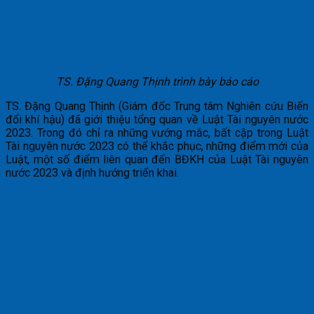
TS. Đặng Quang Thịnh trình bày báo cáo
TS. Đặng Quang Thịnh (Giám đốc Trung tâm Nghiên cứu Biến
đổi khí hậu) đã giới thiệu tổng quan về Luật Tài nguyên nước
2023. Trong đó chỉ ra những vướng mắc, bất cập trong Luật
Tài nguyên nước 2023 có thể khắc phục, những điểm mới của
Luật, một số điểm liên quan đến BĐKH của Luật Tài nguyên
nước 2023 và định hướng triển khai.