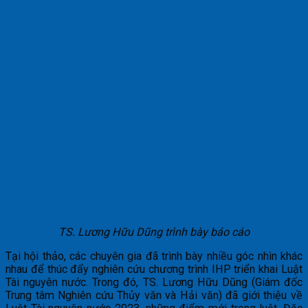
TS. Lương Hữu Dũng trình bày báo cáo
Tại hội thảo, các chuyên gia đã trình bày nhiều góc nhìn khác
nhau để thúc đẩy nghiên cứu chương trình IHP triển khai Luật
Tài nguyên nước. Trong đó, TS. Lương Hữu Dũng (Giám đốc
Trung tâm Nghiên cứu Thủy văn và Hải văn) đã giới thiệu về