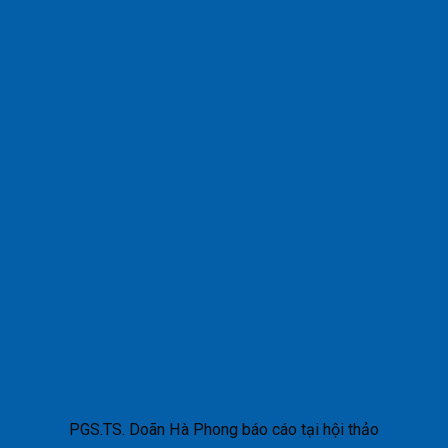
PGS.TS. Doãn Hà Phong báo cáo tại hội thảo