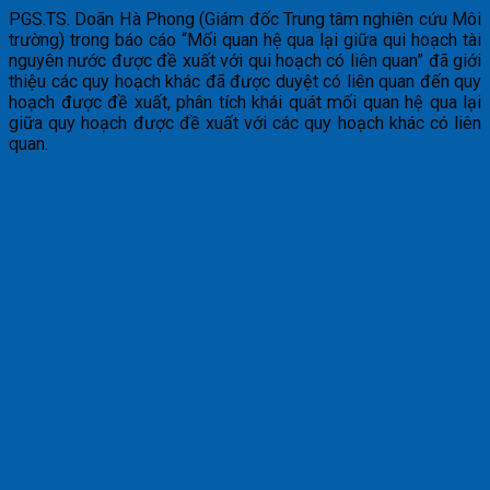
PGS.TS. Doãn Hà Phong (Giám đốc Trung tâm nghiên cứu Môi
trường) trong báo cáo “Mối quan hệ qua lại giữa qui hoạch tài
nguyên nước được đề xuất với qui hoạch có liên quan” đã giới
thiệu các quy hoạch khác đã được duyệt có liên quan đến quy
hoạch được đề xuất, phân tích khái quát mối quan hệ qua lại
giữa quy hoạch được đề xuất với các quy hoạch khác có liên
quan.