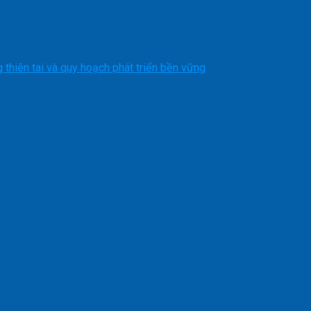
)
 thiên tai và quy hoạch phát triển bền vững