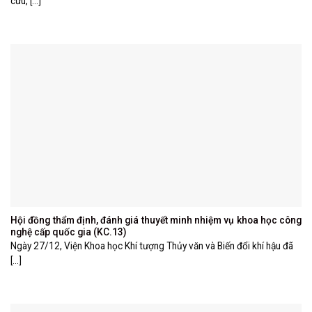
cứu, [...]
Hội đồng thẩm định, đánh giá thuyết minh nhiệm vụ khoa học công
nghệ cấp quốc gia (KC.13)
Ngày 27/12, Viện Khoa học Khí tượng Thủy văn và Biến đổi khí hậu đã
[...]