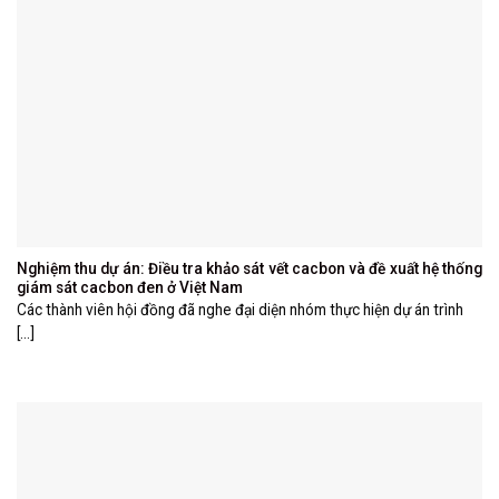
Nghiệm thu dự án: Điều tra khảo sát vết cacbon và đề xuất hệ thống
giám sát cacbon đen ở Việt Nam
Các thành viên hội đồng đã nghe đại diện nhóm thực hiện dự án trình
[...]