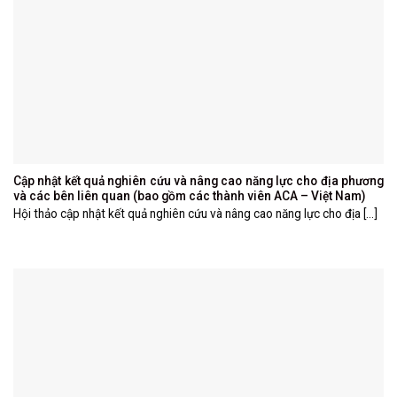
Cập nhật kết quả nghiên cứu và nâng cao năng lực cho địa phương
và các bên liên quan (bao gồm các thành viên ACA – Việt Nam)
Hội thảo cập nhật kết quả nghiên cứu và nâng cao năng lực cho địa [...]