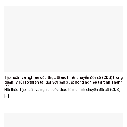
Tập huấn và nghiên cứu thực tế mô hình chuyển đổi số (CDS) trong
quản lý rủi ro thiên tai đối với sản xuất nông nghiệp tại tỉnh Thanh
Hóa
Hội thảo Tập huấn và nghiên cứu thực tế mô hình chuyển đổi số (CDS)
[...]