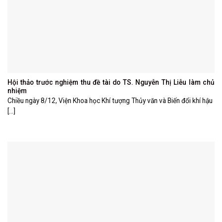
Hội thảo trước nghiệm thu đề tài do TS. Nguyễn Thị Liễu làm chủ
nhiệm
Chiều ngày 8/12, Viện Khoa học Khí tượng Thủy văn và Biến đổi khí hậu
[...]