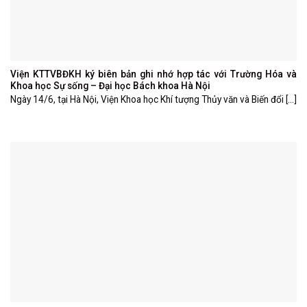
Viện KTTVBĐKH ký biên bản ghi nhớ hợp tác với Trường Hóa và
Khoa học Sự sống – Đại học Bách khoa Hà Nội
Ngày 14/6, tại Hà Nội, Viện Khoa học Khí tượng Thủy văn và Biến đổi [...]