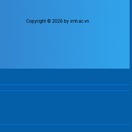
Copyright © 2026 by imh.ac.vn