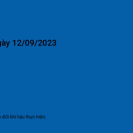
ngày 12/09/2023
đổi khí hậu thực hiện;