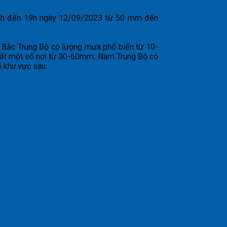
tính đến 19h ngày 12/09/2023 từ 50 mm đến
 Bắc Trung Bộ có lượng mưa phổ biến từ 10-
ất một số nơi từ 30-60mm; Nam Trung Bộ có
 khu vực sau: