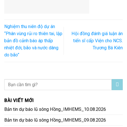
Nghiệm thu niên độ dự án
“Phân vùng rủi ro thiên tai, lập
Hội đồng đánh giá luận án
bản đồ cảnh báo áp thấp
tiến sĩ cấp Viện cho NCS.
nhiệt đới, bão và nước dâng
Trương Bá Kiên
do bão”
BÀI VIẾT MỚI
Bản tin dự báo lũ sông Hồng_IMHEMS_10.08.2026
Bản tin dự báo lũ sông Hồng_IMHEMS_09.08.2026