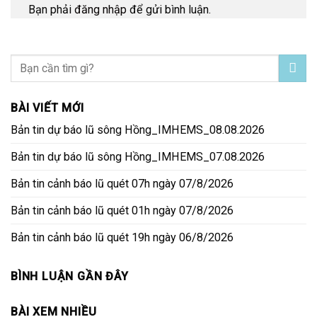
Bạn phải
đăng nhập
để gửi bình luận.
BÀI VIẾT MỚI
Bản tin dự báo lũ sông Hồng_IMHEMS_08.08.2026
Bản tin dự báo lũ sông Hồng_IMHEMS_07.08.2026
Bản tin cảnh báo lũ quét 07h ngày 07/8/2026
Bản tin cảnh báo lũ quét 01h ngày 07/8/2026
Bản tin cảnh báo lũ quét 19h ngày 06/8/2026
BÌNH LUẬN GẦN ĐÂY
BÀI XEM NHIỀU