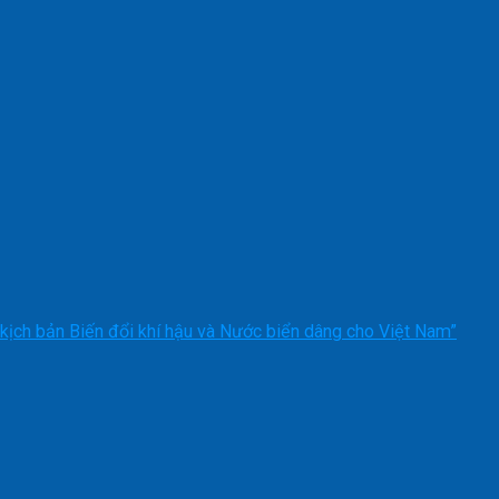
kịch bản Biến đổi khí hậu và Nước biển dâng cho Việt Nam”