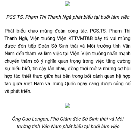
PGS.TS. Phạm Thị Thanh Ngà phát biểu tại buổi làm việc
Phát biểu chào mừng đoàn công tác, PGS.TS. Phạm Thị
Thanh Ngà, Viện trưởng Viện KTTVMT&B bày tỏ vui mừng
được đón tiếp Đoàn Sở Sinh thái và Môi trường tỉnh Vân
Nam đến thăm và làm việc tại Viện. Viện trưởng nhấn mạnh
chuyến thăm có ý nghĩa quan trọng trong việc tăng cường
sự hiểu biết, tin cậy lẫn nhau, đồng thời mở ra những cơ hội
hợp tác thiết thực giữa hai bên trong bối cảnh quan hệ hợp
tác giữa Việt Nam và Trung Quốc ngày càng được củng cố
và phát triển.
Ông Guo Longen, Phó Giám đốc Sở Sinh thái và Môi
trường tỉnh Vân Nam phát biểu tại buổi làm việc