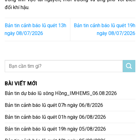
đổi khí hậu.
Bản tin cảnh báo lũ quét 13h
Bản tin cảnh báo lũ quét 19h
ngày 08/07/2026
ngày 08/07/2026
BÀI VIẾT MỚI
Bản tin dự báo lũ sông Hồng_IMHEMS_06.08.2026
Bản tin cảnh báo lũ quét 07h ngày 06/8/2026
Bản tin cảnh báo lũ quét 01h ngày 06/08/2026
Bản tin cảnh báo lũ quét 19h ngày 05/08/2026