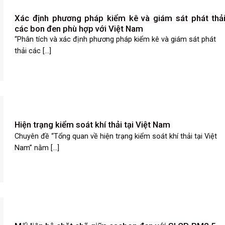
Xác định phương pháp kiểm kê và giám sát phát thả
các bon đen phù hợp với Việt Nam
“Phân tích và xác định phương pháp kiểm kê và giám sát phát
thải các [...]
Hiện trạng kiểm soát khí thải tại Việt Nam
Chuyên đề “Tổng quan về hiện trạng kiểm soát khí thải tại Việt
Nam” nằm [...]