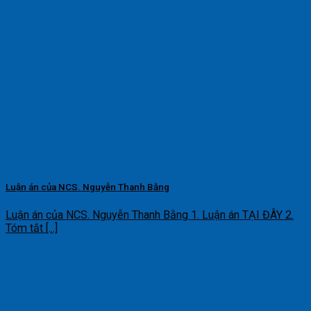
Luận án của NCS. Nguyễn Thanh Bằng
Luận án của NCS. Nguyễn Thanh Bằng 1. Luận án TẠI ĐÂY 2.
Tóm tắt [...]